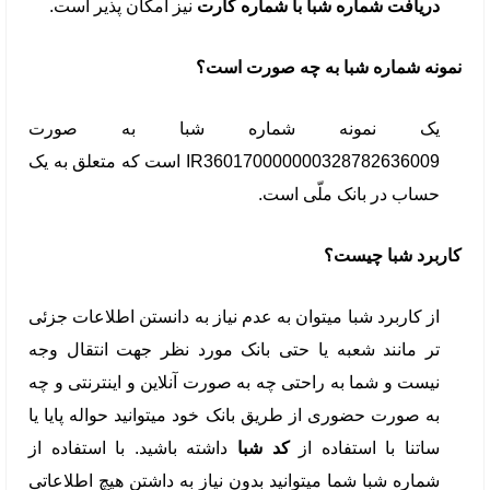
دریافت شماره شبا با شماره کارت
نیز امکان پذیر است.
نمونه شماره شبا به چه صورت است؟
یک نمونه شماره شبا به صورت
IR360170000000328782636009 است که متعلق به یک
حساب در بانک ملّی است.
کاربرد شبا چیست؟
از کاربرد شبا میتوان به عدم نیاز به دانستن اطلاعات جزئی
تر مانند شعبه یا حتی بانک مورد نظر جهت انتقال وجه
نیست و شما به راحتی چه به صورت آنلاین و اینترنتی و چه
به صورت حضوری از طریق بانک خود میتوانید حواله پایا یا
ساتنا با استفاده از
کد شبا
داشته باشید. با استفاده از
شماره شبا شما میتوانید بدون نیاز به داشتن هیچ اطلاعاتی