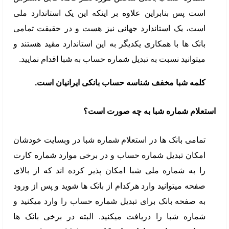
است پس بنابراین علاوه بر اینکه این یک استاندارد ملی
است، یک استاندارد جهانی نیز هست و در حقیقت تمامی
بانک ها با همکاری یکدیگر به این استاندارد مقید هستند و
میتوانید نسبت به تبدیل شماره حساب به شبا اقدام نمایید.
کلمه شبا مخفف شناسه حساب بانکی ایرانیان است.
استعلام شماره شبا به چه صورت است؟
تمامی بانک ها در استعلام شماره شبا در وبسایت خودشان
امکان تبدیل شماره حساب و در برخی موارد شماره کارت
را به شماره ملی شبا امکان پذیر کرده اند که از بالای
صفحه میتوانید وارد هرکدام از بانک ها شوید و پس از ورود
به صفحه بانک برای تبدیل شماره حساب را وارد میکنید و
شماره شبا را دریافت میکنید. البته در برخی بانک ها