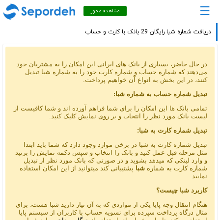
☰
مشاهده مجوز
دریافت شماره شبا رایگان 29 بانک با کارت و حساب
در حال حاضر، بسیاری از بانک های ایرانی این امکان را به مشتریان خود
می‌دهند که شماره حساب و شماره کارت خود را به شماره شبا تبدیل
کنند، در این بخش به انواع آن خواهیم پرداخت.
تبدیل شماره حساب به شماره شبا:
تمامی بانک ها این امکان را برای شما فراهم آورده اند و شما کافیست از
لیست بانک مورد نظر را انتخاب و بر روی نمایش کلیک کنید.
تبدیل شماره کارت به شبا:
تبدیل شماره کارت به شبا در برخی موارد وجود دارد که شما باید ابتدا
مثل مرحله قبل عمل کنید و بانک را انتخاب و سپس دکمه نمایش را بزنید
و وارد لینکی که میدهد بشوید و در صورتی که بانک مورد نظر از تبدیل
شماره کارت به شماره
شبا
پشتیبانی کند میتوانید از این امکان استفاده
نمایید.
کاربرد شبا چیست؟
هنگام انتقال وجه پایا یکی از مواردی که به آن نیاز دارید شبا هست، برای
مثال درگاه پرداخت سپرده برای تسویه حساب با کاربران از سیستم پایا