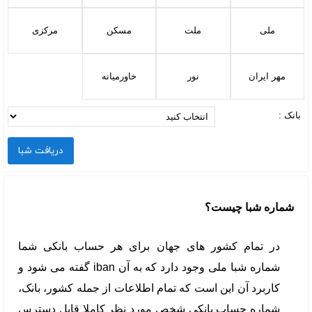
ملی
ملت
مسکن
مرکزی
مهر ایران
نور
خاورمیانه
بانک :
شماره شبا چیست؟
در تمام کشور های جهان برای هر حساب بانکی شما
شماره شبا ملی وجود دارد که به آن iban گفته می شود و
کاربرد آن این است که تمام اطلاعات از جمله کشور، بانک،
شماره حساب بانکی شخص مورد نظر کاملا قابل دسترس