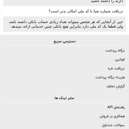
دارند را داشته باشید.
دریافت شماره شبا با کد ملی امکان پذیر است؟
خیر، از آنجایی که هر شخص میتواند تعداد زیادی حساب بانکی داشته باشد
ولی قطعا یک کد ملی دارد بنابراین هیچ بانکی چنین خدماتی ارائه نمیدهد.
دسترسی سریع
درگاه پرداخت
قوانین
دریافت شبا
هزینه درگاه پرداخت
گزارش تخلف
سایر لینک ها
راهنمای API
همکاری در فروش
سوالات متداول