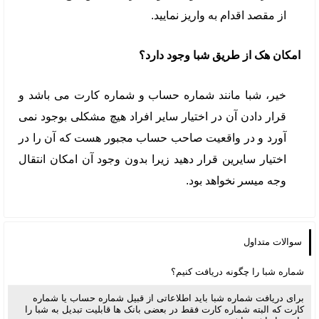
از مقصد اقدام به واریز نمایید.
امکان هک از طریق شبا وجود دارد؟
خیر، شبا مانند شماره حساب و شماره کارت می باشد و
قرار دادن آن در اختیار سایر افراد هیچ مشکلی بوجود نمی
آورد و در واقعیت صاحب حساب مجبور هست که آن را در
اختیار سایرین قرار دهید زیرا بدون وجود آن امکان انتقال
وجه میسر نخواهد بود.
سوالات متداول
شماره شبا را چگونه دریافت کنیم؟
برای دریافت شماره شبا باید اطلاعاتی از قبیل شماره حساب یا شماره
کارت که البته شماره کارت فقط در بعضی بانک ها قابلیت تبدیل به شبا را