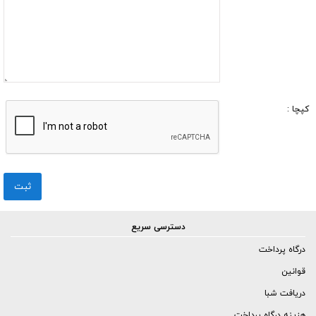
کپچا :
دسترسی سریع
درگاه پرداخت
قوانین
دریافت شبا
هزینه درگاه پرداخت