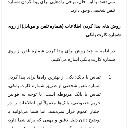
نمی‌دهند. با این حال، برخی راه‌هایی برای پیدا کردن شماره
تلفن شخصی وجود دارد.
روش های پیدا کردن اطلاعات (شماره تلفن و موبایل) از روی
شماره کارت بانکی:
در ادامه به چند روش برای پیدا کردن شماره تلفن از روی
شماره کارت بانکی اشاره می‌کنیم.
تماس با بانک: یکی از بهترین راه‌ها برای پیدا کردن
شماره تلفن شخصی از طریق شماره کارت بانکی،
تماس با بانک مربوطه است. با توجه به قوانین
حریم خصوصی، بانک‌ها معمولاً این اطلاعات را در
اختیار عموم قرار نمی‌دهند، اما شما می‌توانید با
توضیح دادن دلیل دقیق و مهمی که برای شما دارد،