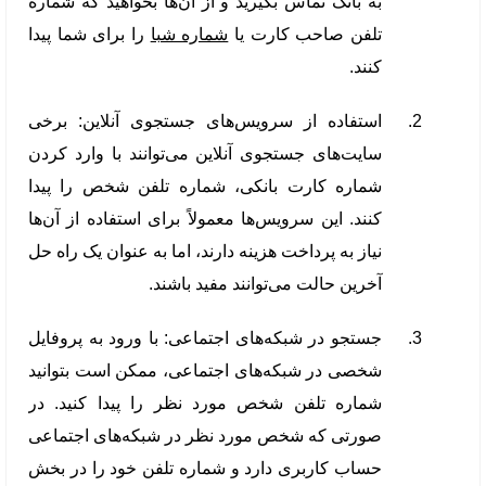
به بانک تماس بگیرید و از آن‌ها بخواهید که شماره
تلفن صاحب کارت یا
شماره شبا
را برای شما پیدا
کنند.
استفاده از سرویس‌های جستجوی آنلاین: برخی
سایت‌های جستجوی آنلاین می‌توانند با وارد کردن
شماره کارت بانکی، شماره تلفن شخص را پیدا
کنند. این سرویس‌ها معمولاً برای استفاده از آن‌ها
نیاز به پرداخت هزینه دارند، اما به عنوان یک راه حل
آخرین حالت می‌توانند مفید باشند.
جستجو در شبکه‌های اجتماعی: با ورود به پروفایل
شخصی در شبکه‌های اجتماعی، ممکن است بتوانید
شماره تلفن شخص مورد نظر را پیدا کنید. در
صورتی که شخص مورد نظر در شبکه‌های اجتماعی
حساب کاربری دارد و شماره تلفن خود را در بخش