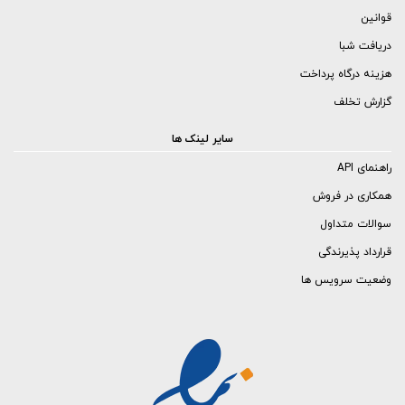
قوانین
دریافت شبا
هزینه درگاه پرداخت
گزارش تخلف
سایر لینک ها
راهنمای API
همکاری در فروش
سوالات متداول
قرارداد پذیرندگی
وضعیت سرویس ها