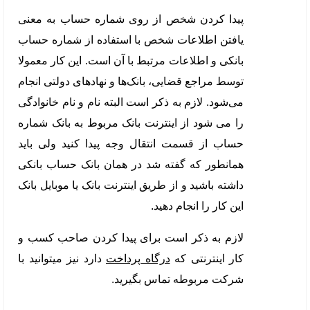
پیدا کردن شخص از روی شماره حساب به معنی
یافتن اطلاعات شخص با استفاده از شماره حساب
بانکی و اطلاعات مرتبط با آن است. این کار معمولا
توسط مراجع قضایی، بانک‌ها و نهادهای دولتی انجام
می‌شود. لازم به ذکر است البته نام و نام خانوادگی
را می شود از اینترنت بانک مربوط به بانک شماره
حساب از قسمت انتقال وجه پیدا کنید ولی باید
همانطور که گفته شد در همان بانک حساب بانکی
داشته باشید و از طریق اینترنت بانک یا موبایل بانک
این کار را انجام دهید.
لازم به ذکر است برای پیدا کردن صاحب کسب و
کار اینترنتی که
درگاه پرداخت
دارد نیز میتوانید با
شرکت مربوطه تماس بگیرید.