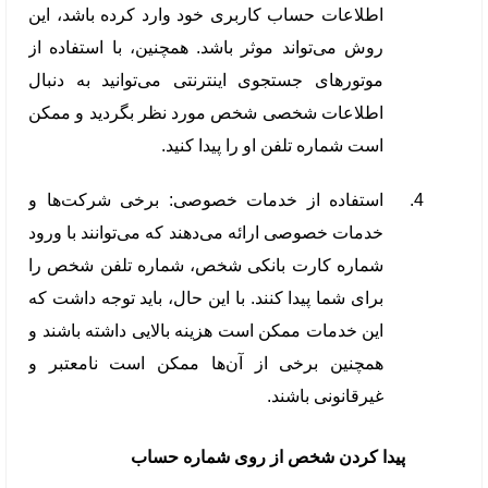
اطلاعات حساب کاربری خود وارد کرده باشد، این
روش می‌تواند موثر باشد. همچنین، با استفاده از
موتورهای جستجوی اینترنتی می‌توانید به دنبال
اطلاعات شخصی شخص مورد نظر بگردید و ممکن
است شماره تلفن او را پیدا کنید.
استفاده از خدمات خصوصی: برخی شرکت‌ها و
خدمات خصوصی ارائه می‌دهند که می‌توانند با ورود
شماره کارت بانکی شخص، شماره تلفن شخص را
برای شما پیدا کنند. با این حال، باید توجه داشت که
این خدمات ممکن است هزینه بالایی داشته باشند و
همچنین برخی از آن‌ها ممکن است نامعتبر و
غیرقانونی باشند.
پيدا كردن شخص از روی شماره حساب