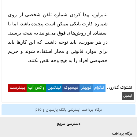
بنابراین، پیدا کردن شماره تلفن شخصی از روی
شماره کارت بانکی ممکن است پیچیده باشد، اما با
استفاده از روش‌های فوق می‌توانید به نتیجه برسید.
در هر صورت، باید توجه داشت که این کارها باید
برای موارد قانونی و مجاز استفاده شوند و حریم
خصوصی افراد را به هیچ وجه نقض نکنند.
اشتراک گذاری :
تلگرام
توییتر
فیسبوک
لینکدین
واتس آپ
پینترست
ایمیل
درگاه پرداخت اینترنتی بانک پارسیان و pec
دسترسی سریع
درگاه پرداخت