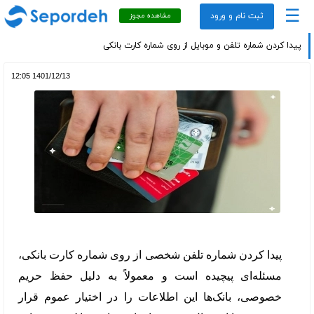
☰
ثبت نام و ورود
مشاهده مجوز
پیدا کردن شماره تلفن و موبایل از روی شماره کارت بانکی
1401/12/13 12:05
پیدا کردن شماره تلفن شخصی از روی شماره کارت بانکی،
مسئله‌ای پیچیده است و معمولاً به دلیل حفظ حریم
خصوصی، بانک‌ها این اطلاعات را در اختیار عموم قرار