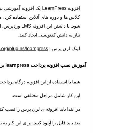
کلاس ها و دوره های آنلاین استفاده کرد. م
شود. با داشتن
نیاز به دانش کدنویسی ایجاد کنید.
لینک لرن پرس :
.org/plugins/learnpress/
آموزش نصب افزونه پرداخت
learnpress
برا
شما با استفاده از این
افزونه درگاه پرداخ
این کار شامل مراحل مختلفی است.
در ابتدا باید افزونه ی لرن پرس را نصب کنی
بعد باید فایل را آپلود کنید. برای این کار