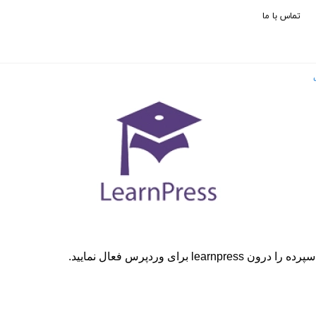
تماس با ما
برای وردپرس فعال نمایید.