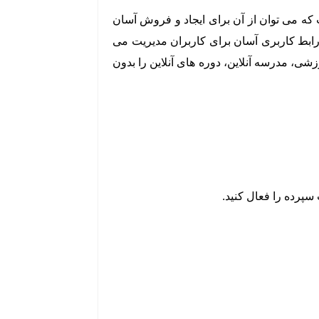
 برای وردپرس است. این یکی از بهترین افزونه های LMS وردپرس است که می توان از آن برای ایجاد و فروش آسان
با رابط کاربری آسان برای کاربران مدیریت می
 های آموزشی، مدرسه آنلاین، دوره های آنلاین را بدون
سپرده را فعال کنید.