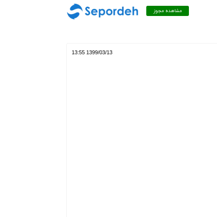
مشاهده مجوز
1399/03/13 13:55