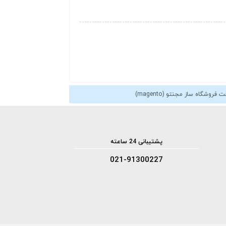
فروشگاه ساز مجنتو (magento)
پشتیبانی 24 ساعته
021-91300227