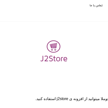
تماس با ما
لا میتوانید از افزونه ی
j2store
استفاده کنید.