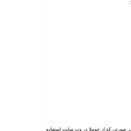
در صورتی که از جوملا در وب سایت استفاده